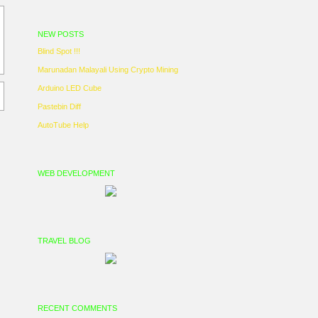
NEW POSTS
Blind Spot !!!
Marunadan Malayali Using Crypto Mining
Arduino LED Cube
Pastebin Diff
AutoTube Help
WEB DEVELOPMENT
TRAVEL BLOG
RECENT COMMENTS