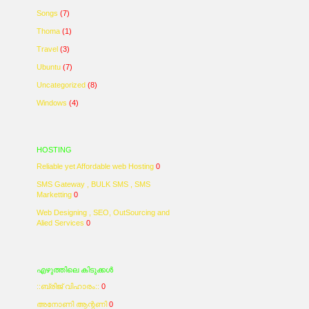
Songs
(7)
Thoma
(1)
Travel
(3)
Ubuntu
(7)
Uncategorized
(8)
Windows
(4)
HOSTING
Reliable yet Affordable web Hosting
0
SMS Gateway , BULK SMS , SMS
Marketting
0
Web Designing , SEO, OutSourcing and
Alied Services
0
എഴുത്തിലെ കിടുക്കള്‍
::ബ്രിജ്‌ വിഹാരം::
0
അനോണി ആന്റണി
0